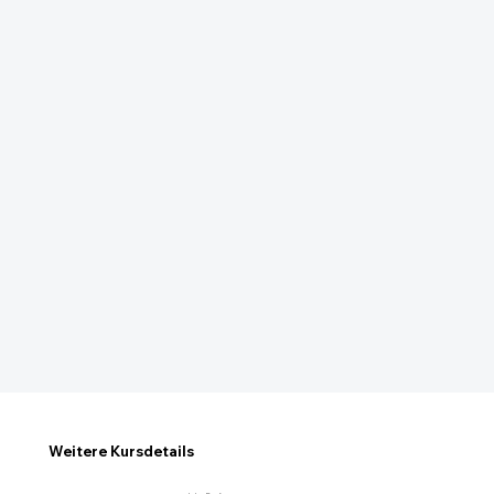
Weitere Kursdetails