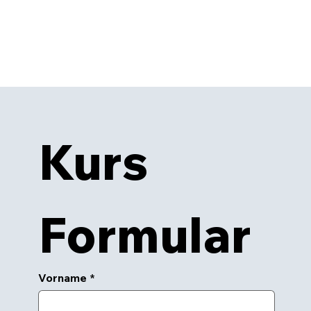
Kurs 
Formular
Vorname
*