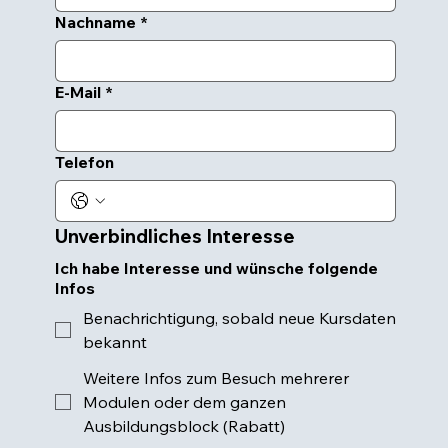
Nachname
*
E-Mail
*
Telefon
Unverbindliches Interesse
Ich habe Interesse und wünsche folgende
Infos
Benachrichtigung, sobald neue Kursdaten
bekannt
Weitere Infos zum Besuch mehrerer
Modulen oder dem ganzen
Ausbildungsblock (Rabatt)