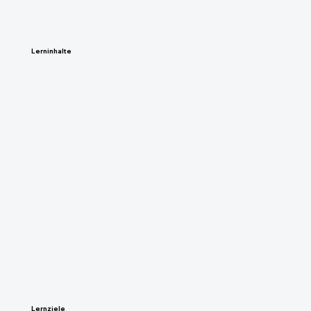
Lerninhalte
Lernziele