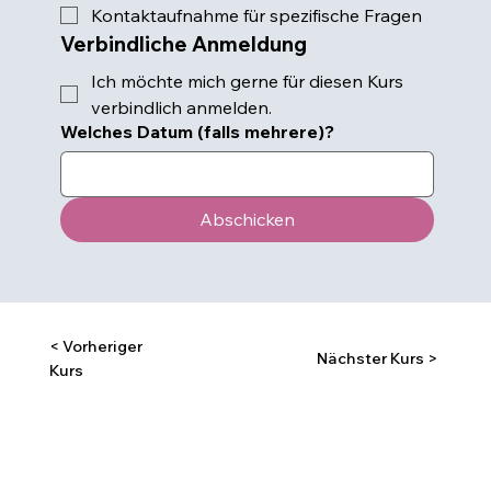
Kontaktaufnahme für spezifische Fragen
Verbindliche Anmeldung
Ich möchte mich gerne für diesen Kurs 
verbindlich anmelden.
Welches Datum (falls mehrere)?
Abschicken
< Vorheriger
Nächster Kurs >
Kurs