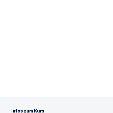
Infos zum Kurs